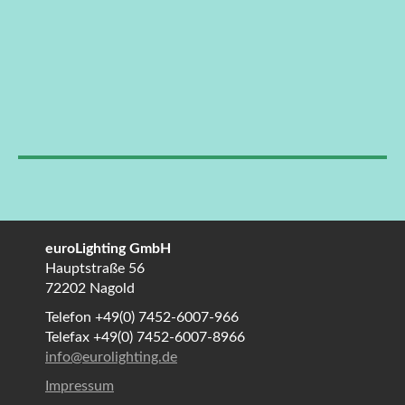
euroLighting GmbH
Hauptstraße 56
72202 Nagold
Telefon +49(0) 7452-6007-966
Telefax +49(0) 7452-6007-8966
info@eurolighting.de
Impressum