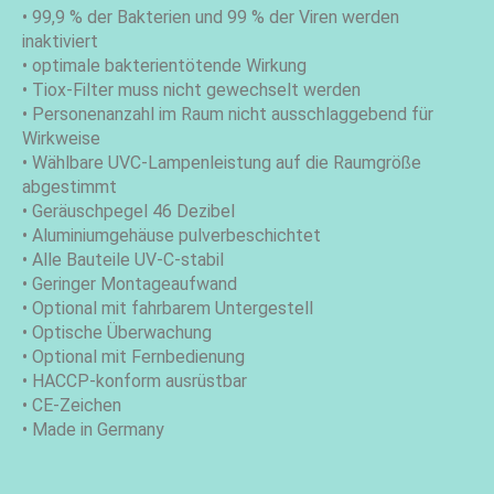
• 99,9 % der Bakterien und 99 % der Viren werden
inaktiviert
• optimale bakterientötende Wirkung
• Tiox-Filter muss nicht gewechselt werden
• Personenanzahl im Raum nicht ausschlaggebend für
Wirkweise
• Wählbare UVC-Lampenleistung auf die Raumgröße
abgestimmt
• Geräuschpegel 46 Dezibel
• Aluminiumgehäuse pulverbeschichtet
• Alle Bauteile UV-C-stabil
• Geringer Montageaufwand
• Optional mit fahrbarem Untergestell
• Optische Überwachung
• Optional mit Fernbedienung
• HACCP-konform ausrüstbar
• CE-Zeichen
• Made in Germany