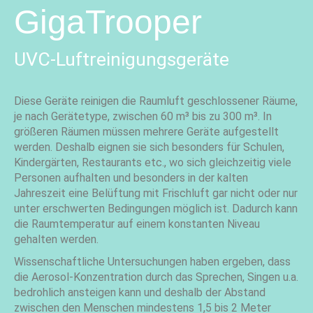
GigaTrooper
UVC-Luftreinigungsgeräte
Diese Geräte reinigen die Raumluft geschlossener Räume,
je nach Gerätetype, zwischen 60 m³ bis zu 300 m³. In
größeren Räumen müssen mehrere Geräte aufgestellt
werden. Deshalb eignen sie sich besonders für Schulen,
Kindergärten, Restaurants etc., wo sich gleichzeitig viele
Personen aufhalten und besonders in der kalten
Jahreszeit eine Belüftung mit Frischluft gar nicht oder nur
unter erschwerten Bedingungen möglich ist. Dadurch kann
die Raumtemperatur auf einem konstanten Niveau
gehalten werden.
Wissenschaftliche Untersuchungen haben ergeben, dass
die Aerosol-Konzentration durch das Sprechen, Singen u.a.
bedrohlich ansteigen kann und deshalb der Abstand
zwischen den Menschen mindestens 1,5 bis 2 Meter