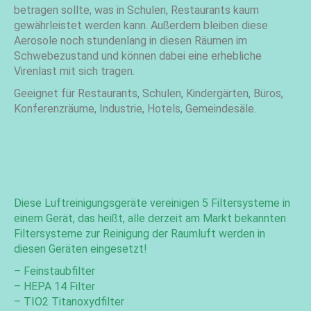
betragen sollte, was in Schulen, Restaurants kaum
gewährleistet werden kann. Außerdem bleiben diese
Aerosole noch stundenlang in diesen Räumen im
Schwebezustand und können dabei eine erhebliche
Virenlast mit sich tragen.
Geeignet für Restaurants, Schulen, Kindergärten, Büros,
Konferenzräume, Industrie, Hotels, Gemeindesäle.
Diese Luftreinigungsgeräte vereinigen 5 Filtersysteme in
einem Gerät, das heißt, alle derzeit am Markt bekannten
Filtersysteme zur Reinigung der Raumluft werden in
diesen Geräten eingesetzt!
– Feinstaubfilter
– HEPA 14 Filter
– TIO2 Titanoxydfilter