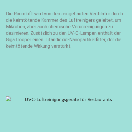
Die Raumluft wird von dem eingebauten Ventilator durch
die keimtötende Kammer des Luftreinigers geleitet, um
Mikroben, aber auch chemische Verunreinigungen zu
dezimieren. Zusätzlich zu den UV-C-Lampen enthält der
GigaTrooper einen Titandioxid-Nanopartikelfilter, der die
keimtötende Wirkung verstärkt.