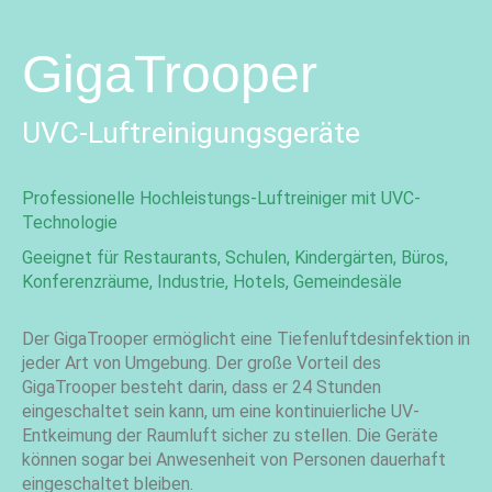
GigaTrooper
UVC-Luftreinigungsgeräte
Professionelle Hochleistungs-Luftreiniger mit UVC-
Technologie
Geeignet für Restaurants, Schulen, Kindergärten, Büros,
Konferenzräume, Industrie, Hotels, Gemeindesäle
Der GigaTrooper ermöglicht eine Tiefenluftdesinfektion in
jeder Art von Umgebung. Der große Vorteil des
GigaTrooper besteht darin, dass er 24 Stunden
eingeschaltet sein kann, um eine kontinuierliche UV-
Entkeimung der Raumluft sicher zu stellen. Die Geräte
können sogar bei Anwesenheit von Personen dauerhaft
eingeschaltet bleiben.